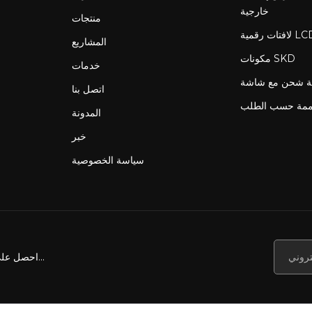
خارجية
منتجات
المشاريع
مكونات SKD
خدمات
اتصل بنا
ممة حسب الطلب
المدونة
خبر
سياسة الخصوصية
احصل على أخبارنا وعروضنا والمزيد...