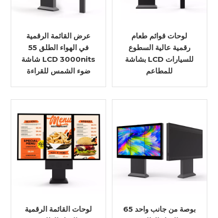
لوحات قوائم طعام
عرض القائمة الرقمية
رقمية عالية السطوع
في الهواء الطلق 55
بشاشة LCD للسيارات
شاشة LCD 3000nits
للمطاعم
ضوء الشمس للقراءة
65 بوصة من جانب واحد
لوحات القائمة الرقمية