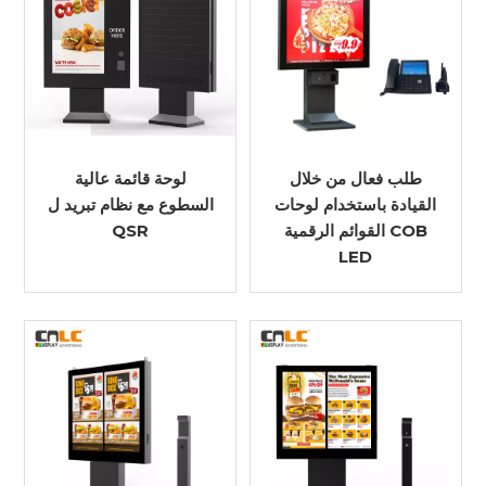
طلب فعال من خلال
لوحة قائمة عالية
القيادة باستخدام لوحات
السطوع مع نظام تبريد ل
القوائم الرقمية COB
QSR
LED