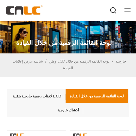
لوحة القائمة الرقمية من خلال القيادة
شاشة عرض إعلانات LCD خارجية
/
لوحة القائمة الرقمية من خلال
وطن
/
القيادة
لوحة القائمة الرقمية من خلال القيادة
لافتات رقمية خارجية بتقنية LCD
أكشاك خارجية