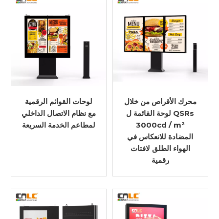
محرك الأقراص من خلال
لوحات القوائم الرقمية
لوحة القائمة ل QSRs
مع نظام الاتصال الداخلي
3000cd / m²
لمطاعم الخدمة السريعة
المضادة للانعكاس في
الهواء الطلق لافتات
رقمية