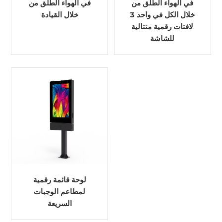
في الهواء الطلق من
في الهواء الطلق من
خلال الكل في واحد 3
خلال القيادة
لافتات رقمية متتالية
للشاشة
لوحة قائمة رقمية
لمطاعم الوجبات
السريعة