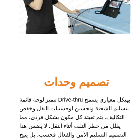
تصميم وحدات
تتميز لوحة قائمة Drive-thru بهيكل معياري يسمح
بتسليم الشحنة وتحسين لوجستيات النقل وخفض
التكاليف. يتم تعبئة كل مكون بشكل فردي، مما
يقلل من خطر التلف أثناء النقل. لا يضمن هذا
التصميم التسليم الآمن والفعال فحسب، بل يتيح