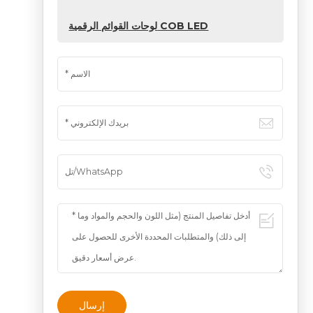
لوحات القوائم الرقمية COB LED
إرسال