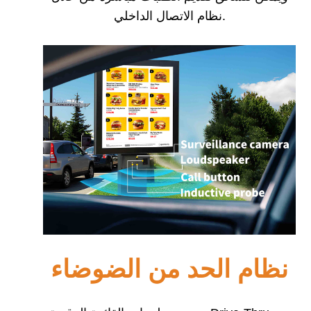
.
نظام الاتصال الداخلي
نظام الحد من الضوضاء