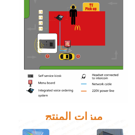
ميزات المنتج