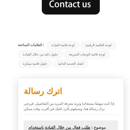
العلامات الساخنة :
لوحة القائمة الرقمية
لوحة قائمة القيادة
لوحة قائمة الوجبات السريعة
حلول ذكية من خلال القيادة
كشك الخدمة الذاتية
حلول قائمة مبتكرة
اترك رسالة
إذا كنت مهتمًا بمنتجاتنا وتريد معرفة المزيد من التفاصيل، فيرجى
ترك رسالة هنا، وسنقوم بالرد عليك في أقرب وقت ممكن.
موضوع :
طلب فعال من خلال القيادة باستخدام