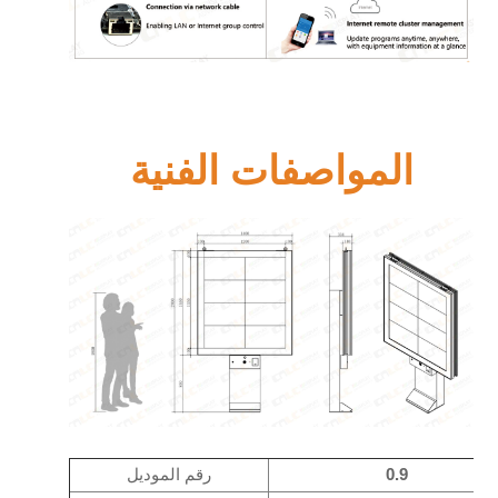
المواصفات الفنية
0.9
رقم الموديل