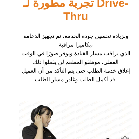
تجربة مطورة لـ Drive-
Thru
ولزيادة تحسين جودة الخدمة، تم تجهيز الدعامة
بكاميرا مراقبة،
الذي يراقب مسار القيادة ويوفر صورًا في الوقت
الفعلي.
موظفو المطعم لن يفعلوا ذلك
إغلاق خدمة الطلب
حتى يتم التأكد من أن العميل
قد أكمل الطلب وغادر مسار الطلب.