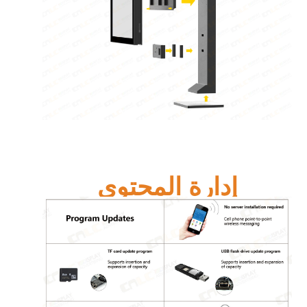
إدارة المحتوى