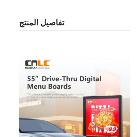
تفاصيل المنتج