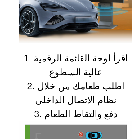
1. اقرأ لوحة القائمة الرقمية
عالية السطوع
اطلب طعامك من خلال
2.
نظام الاتصال الداخلي
دفع والتقاط الطعام
3.