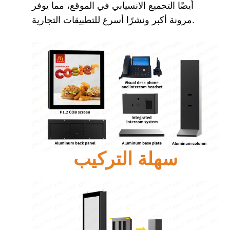
أيضًا التجميع الانسيابي في الموقع، مما يوفر
مرونة أكبر ونشرًا أسرع للتطبيقات التجارية.
سهلة التركيب