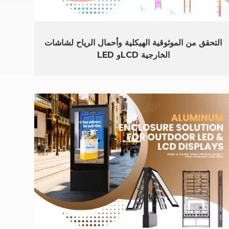
التحقق من الموثوقية الهيكلية وأحمال الرياح لشاشات
LED وLCD الخارجية