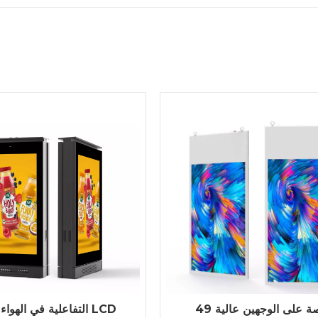
49 بوصة على الوجهين عالية
التفاعلية في الهواء ال