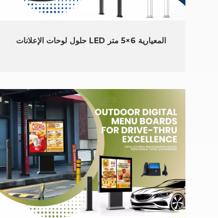
حلول لوحات الإعلانات LED المعيارية 6×5 متر