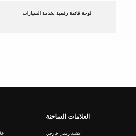
لوحة قائمة رقمية لخدمة السيارات
العلامات الساخنة
كشك رقمي خارجي
شاشة 