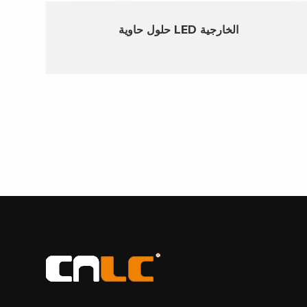
حلول حاوية LED الخارجية