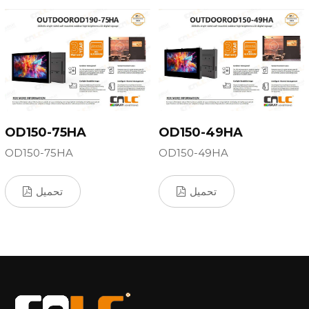
OD150-75HA
OD150-49HA
OD150-75HA
OD150-49HA
تحميل
تحميل