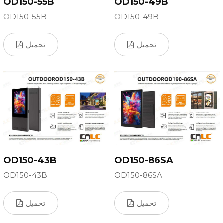
OD150-55B
OD150-49B
OD150-55B
OD150-49B
تحميل
تحميل
OD150-43B
OD150-86SA
OD150-43B
OD150-86SA
تحميل
تحميل