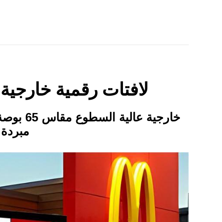
لافتات رقمية خارجية 
مبردة 