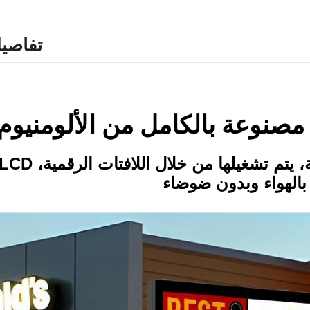
تفاصيل
مصنوعة بالكامل من الألومنيوم
بالهواء وبدون ضوضاء