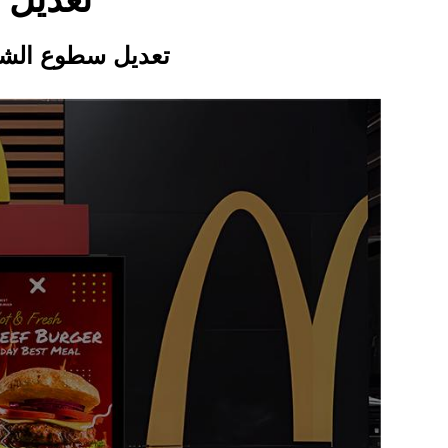
تعديل 
تعديل سطوع الشاش