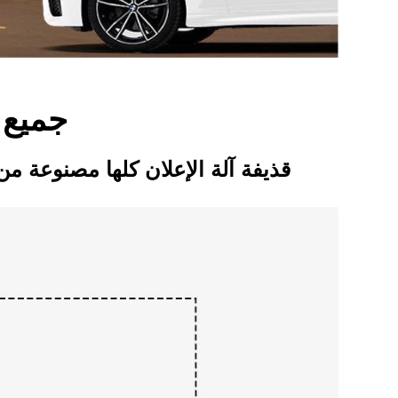
جميع ا
قذيفة آلة الإعلان كلها مصنوعة من