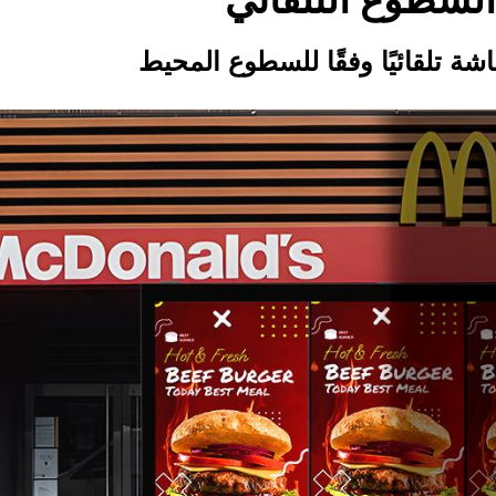
السطوع التلقائي
ة تلقائيًا وفقًا للسطوع المحيط