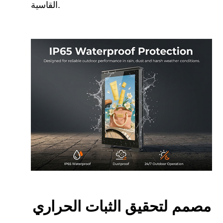
القاسية.
مصمم لتحقيق الثبات الحراري