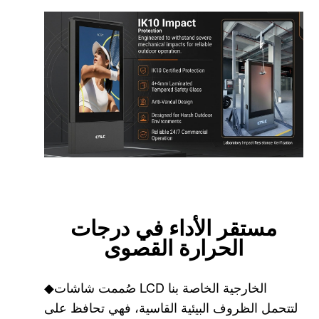
مستقر
الأداء في درجات
الحرارة القصوى
صُممت شاشات LCD الخارجية الخاصة بنا
◆
لتتحمل الظروف البيئية القاسية، فهي تحافظ على