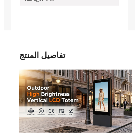
تفاصيل المنتج