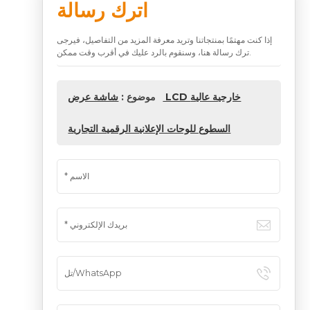
اترك رسالة
إذا كنت مهتمًا بمنتجاتنا وتريد معرفة المزيد من التفاصيل، فيرجى
ترك رسالة هنا، وسنقوم بالرد عليك في أقرب وقت ممكن.
موضوع :
شاشة عرض LCD خارجية عالية
السطوع للوحات الإعلانية الرقمية التجارية