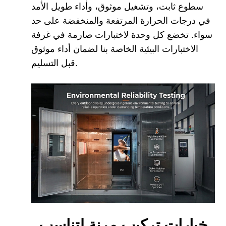
سطوع ثابت، وتشغيل موثوق، وأداء طويل الأمد
في درجات الحرارة المرتفعة والمنخفضة على حد
سواء. تخضع كل وحدة لاختبارات صارمة في غرفة
الاختبارات البيئية الخاصة بنا لضمان أداء موثوق
قبل التسليم.
خيارات تركيب مرنة لتناسب