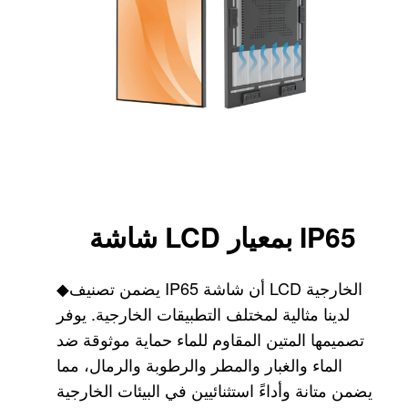
شاشة LCD بمعيار IP65
يضمن تصنيف IP65 أن شاشة LCD الخارجية
◆
لدينا مثالية لمختلف التطبيقات الخارجية. يوفر
تصميمها المتين المقاوم للماء حماية موثوقة ضد
الماء والغبار والمطر والرطوبة والرمال، مما
يضمن متانة وأداءً استثنائيين في البيئات الخارجية