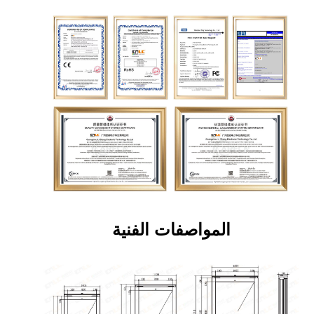
المواصفات الفنية