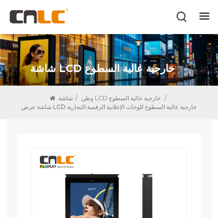
شاشة LCD خارجية عالية السطوع
/
شاشة LCD خارجية عالية السطوع
وطن
/
شاشة عرض LCD خارجية عالية السطوع للوحات الإعلانية الرقمية التجارية