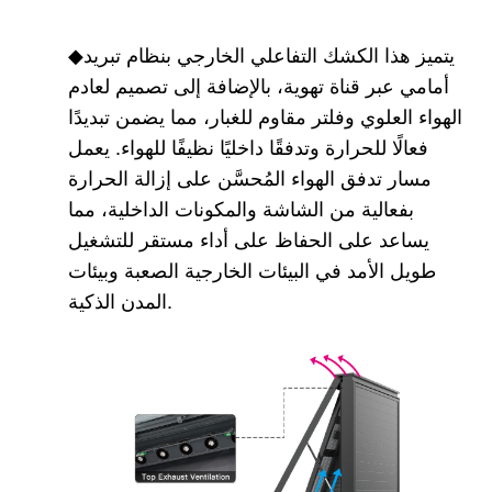
يتميز هذا الكشك التفاعلي الخارجي بنظام تبريد
◆
أمامي عبر قناة تهوية، بالإضافة إلى تصميم لعادم
الهواء العلوي وفلتر مقاوم للغبار، مما يضمن تبديدًا
فعالًا للحرارة وتدفقًا داخليًا نظيفًا للهواء. يعمل
مسار تدفق الهواء المُحسَّن على إزالة الحرارة
بفعالية من الشاشة والمكونات الداخلية، مما
يساعد على الحفاظ على أداء مستقر للتشغيل
طويل الأمد في البيئات الخارجية الصعبة وبيئات
المدن الذكية.