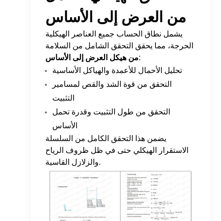
من العرض إلى الأساس
يشمل نطاق الحساب جميع العناصر الهيكلية
الحرجة، مما يحقق التحقق الشامل من السلامة
:
من هيكل العرض إلى الأساس
تحليل الأحمال للأعمدة والهياكل الأساسية
التحقق من قوة الشد والقص لمسامير
التثبيت
التحقق من طول التثبيت وقدرة تحمل
الأساس
يضمن هذا التحقق الكامل من السلسلة
الاستقرار الهيكلي حتى في ظل ظروف الرياح
والزلازل القاسية.