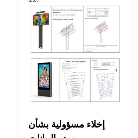
إخلاء مسؤولية بشأن