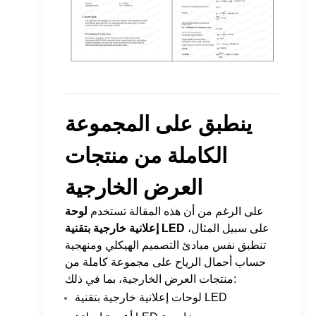
ينطبق على المجموعة
الكاملة من منتجات
العرض الخارجية
على الرغم من أن هذه المقالة تستخدم
لوحة
على سبيل المثال،
إعلانية خارجية بتقنية LED
تنطبق نفس مبادئ التصميم الهيكلي ومنهجية
حساب أحمال الرياح على مجموعة كاملة من
منتجات العرض الخارجية، بما في ذلك:
لوحات إعلانية خارجية بتقنية LED