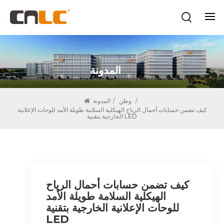
المدونة
/
وطن
/
المدونة
كيف تضمن حسابات أحمال الرياح الهيكلية السلامة طويلة الأمد للوحات الإعلانية
الخارجية بتقنية LED
كيف تضمن حسابات أحمال الرياح
الهيكلية السلامة طويلة الأمد
للوحات الإعلانية الخارجية بتقنية
LED