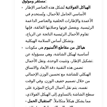
:
مستقر وموثوق
الهياكل الفولاذية
تُشكل هذه العناصر الإطار
الأساسي الحامل للأحمال، وتُستخدم في
الأعمدة والإطارات الخلفية والعناصر الداعمة
الرئيسية. وبفضل قوتها وصلابتها الفائقة، فإنها
تقاوم الأحمال الرئيسية الناتجة عن الرياح،
وتشكل أساس السلامة الهيكلية.
هياكل من مقاطع الألمنيوم
هي مكونات
أساسية لهيكل الشاشة، وهي مسؤولة عن
تشكيل الإطار، وتثبيت الوحدة، ونقل الأحمال.
تضمن هذه التقنية دقة الأبعاد والاتساق
الهيكلي للشاشة مع تحسين الوزن الإجمالي
من خلال تصميم خفيف الوزن. وفي الوقت
نفسه، يتم نقل أحمال الرياح المؤثرة على
سطح الشاشة بالتساوي إلى الهيكل الفولاذي،
مما يشكل هيكلاً متكاملاً.
"استقبال الحمل -