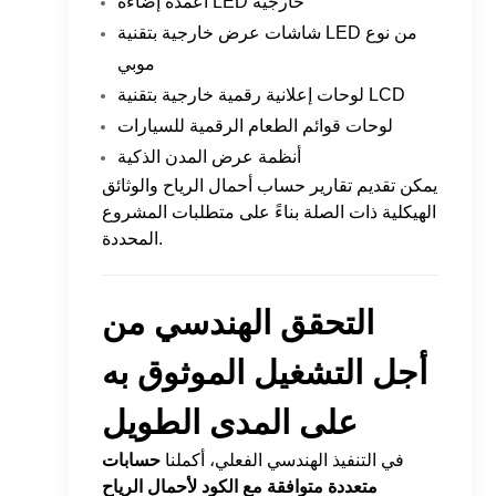
أعمدة إضاءة LED خارجية
شاشات عرض خارجية بتقنية LED من نوع
موبي
لوحات إعلانية رقمية خارجية بتقنية LCD
لوحات قوائم الطعام الرقمية للسيارات
أنظمة عرض المدن الذكية
يمكن تقديم تقارير حساب أحمال الرياح والوثائق
الهيكلية ذات الصلة بناءً على متطلبات المشروع
المحددة.
التحقق الهندسي من
أجل التشغيل الموثوق به
على المدى الطويل
في التنفيذ الهندسي الفعلي، أكملنا
حسابات
متعددة متوافقة مع الكود لأحمال الرياح