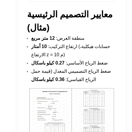
معايير التصميم الرئيسية
(مثال)
منطقة العرض:
12 متر مربع
(حسابات هيكلية،
ارتفاع التركيب:
10 أمتار
الارتفاع z = 10 م)
ضغط الرياح الأساسي:
0.27 كيلو باسكال
ضغط الرياح التصميمي المعدل (قيمة حمل
الرياح القياسي):
0.36 كيلو باسكال