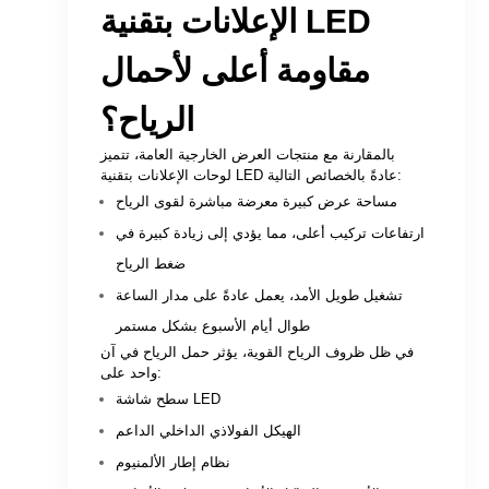
الإعلانات بتقنية LED
مقاومة أعلى لأحمال
الرياح؟
بالمقارنة مع منتجات العرض الخارجية العامة، تتميز
لوحات الإعلانات بتقنية LED عادةً بالخصائص التالية:
مساحة عرض كبيرة معرضة مباشرة لقوى الرياح
ارتفاعات تركيب أعلى، مما يؤدي إلى زيادة كبيرة في
ضغط الرياح
تشغيل طويل الأمد، يعمل عادةً على مدار الساعة
طوال أيام الأسبوع بشكل مستمر
في ظل ظروف الرياح القوية، يؤثر حمل الرياح في آن
واحد على:
سطح شاشة LED
الهيكل الفولاذي الداخلي الداعم
نظام إطار الألمنيوم