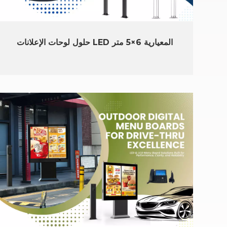
حلول لوحات الإعلانات LED المعيارية 6×5 متر