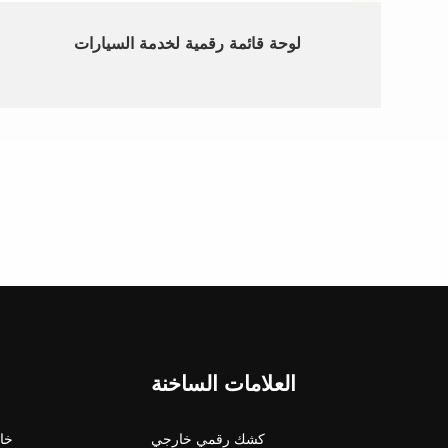
لوحة قائمة رقمية لخدمة السيارات
العلامات الساخنة
كشك رقمي خارجي
شاشة 