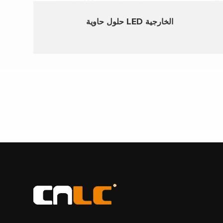
حلول حاوية LED الخارجية