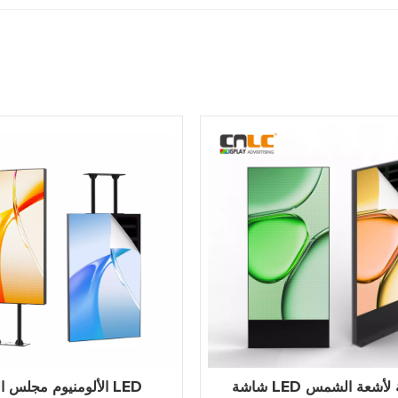
شاشة LED مرئية لأشعة الشمس
الألومنيوم مجلس الوزر