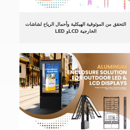
التحقق من الموثوقية الهيكلية وأحمال الرياح لشاشات
LED وLCD الخارجية