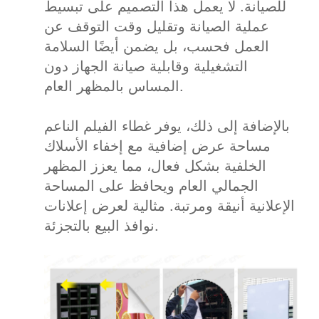
للصيانة. لا يعمل هذا التصميم على تبسيط
عملية الصيانة وتقليل وقت التوقف عن
العمل فحسب، بل يضمن أيضًا السلامة
التشغيلية وقابلية صيانة الجهاز دون
المساس بالمظهر العام.
بالإضافة إلى ذلك، يوفر غطاء الفيلم الناعم
مساحة عرض إضافية مع إخفاء الأسلاك
الخلفية بشكل فعال، مما يعزز المظهر
الجمالي العام ويحافظ على المساحة
الإعلانية أنيقة ومرتبة. مثالية لعرض إعلانات
نوافذ البيع بالتجزئة.