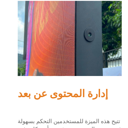
إدارة المحتوى عن بعد
تتيح هذه الميزة للمستخدمين التحكم بسهولة