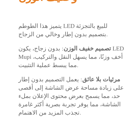
يتميز هذا الطوطم LED للبيع بالتجزئة
بتصميم بدون إطار وخالي من الزجاج.
تصميم خفيف الوزن
: بدون زجاج، يكون LED
Mupi أخف وزنًا، مما يسهل النقل والتركيب،
مما يبسط عملية التثبيت.
مرئيات بلا عائق
: يعمل التصميم بدون إطار
على زيادة مساحة عرض الشاشة إلى أقصى
حد، مما يسمح بعرض محتوى الإعلان بملء
الشاشة، مما يوفر تجربة بصرية أكثر غامرة
تجذب المزيد من الاهتمام.