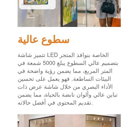
سطوع عالية
تتميز شاشة LED الخاصة بنوافذ المتجر
بتصميم عالي السطوع يبلغ 5000 شمعة في
المتر المربع، مما يضمن رؤية واضحة في
البيئات الساطعة. فهو يعمل على تحسين
الأداء البصري من خلال شاشة عرض ذات
تباين عالي وألوان نابضة بالحياة، مما يضمن
تقديم المحتوى في أفضل حالاته.