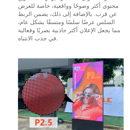
محتوى أكثر وضوحًا وواقعية، خاصة للعرض
عن قرب. بالإضافة إلى ذلك، يضمن الربط
السلس عرضًا سلسًا ومتسقًا بشكل عام،
مما يجعل الإعلان أكثر جاذبية بصريًا وفعالية
في جذب الانتباه.