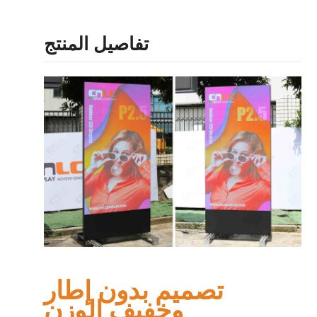
تفاصيل المنتج
تصميم بدون إطار
وخفيف الوزن