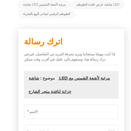
شاشة عرض نافذة الطوطم LED
شاشة LED مرئية لأشعة الشمس
الطوطم الرقمي لمتاجر البيع بالتجزئة
اترك رسالة
إذا كنت مهتمًا بمنتجاتنا وتريد معرفة المزيد من التفاصيل، فيرجى
ترك رسالة هنا، وسنقوم بالرد عليك في أقرب وقت ممكن.
موضوع :
شاشة LED مرئية لأشعة الشمس مع
خزانة لنافذة متجر الشارع