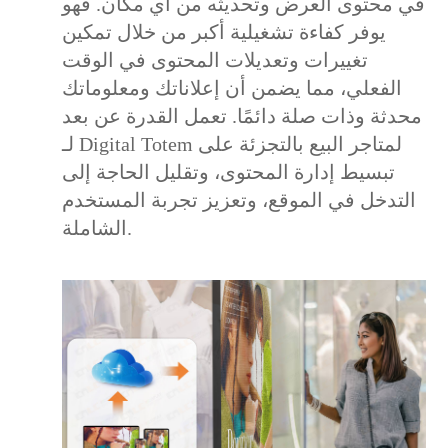
في محتوى العرض وتحديثه من أي مكان. فهو
يوفر كفاءة تشغيلية أكبر من خلال تمكين
تغييرات وتعديلات المحتوى في الوقت
الفعلي، مما يضمن أن إعلاناتك ومعلوماتك
محدثة وذات صلة دائمًا. تعمل القدرة عن بعد
لـ Digital Totem لمتاجر البيع بالتجزئة على
تبسيط إدارة المحتوى، وتقليل الحاجة إلى
التدخل في الموقع، وتعزيز تجربة المستخدم
الشاملة.