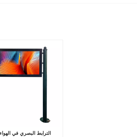
الترابط البصري في الهواء