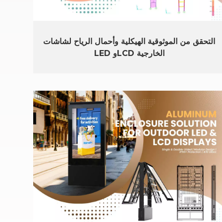
التحقق من الموثوقية الهيكلية وأحمال الرياح لشاشات
LED وLCD الخارجية