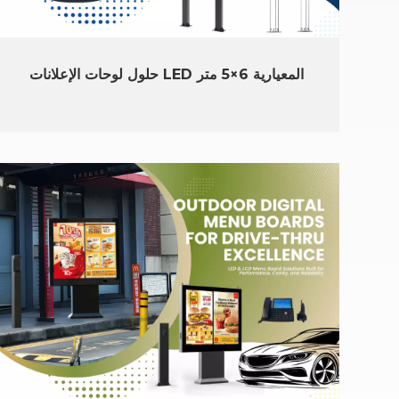
حلول لوحات الإعلانات LED المعيارية 6×5 متر