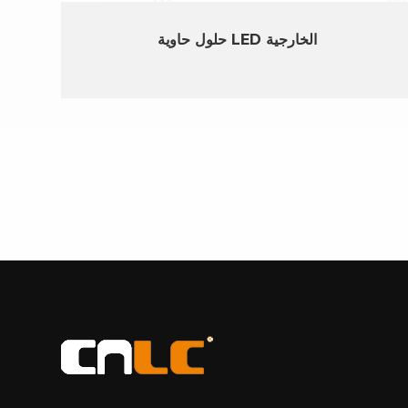
حلول حاوية LED الخارجية