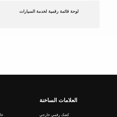
لوحة قائمة رقمية لخدمة السيارات
العلامات الساخنة
كشك رقمي خارجي
شاشة 