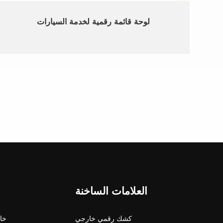
لوحة قائمة رقمية لخدمة السيارات
العلامات الساخنة
كشك رقمي خارجي
شاشة 