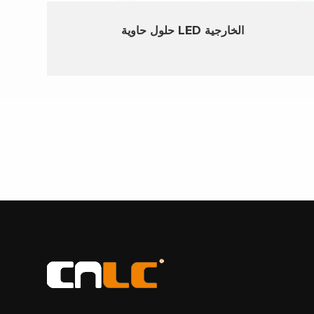
حلول حاوية LED الخارجية