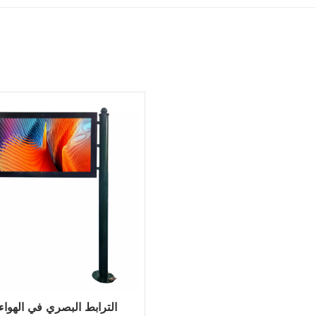
الترابط البصري في الهواء