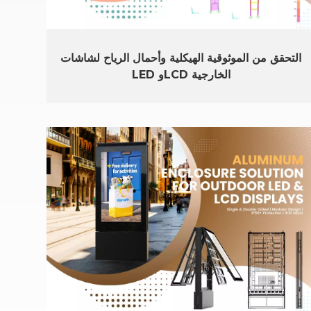
التحقق من الموثوقية الهيكلية وأحمال الرياح لشاشات
LED وLCD الخارجية