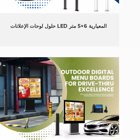
حلول لوحات الإعلانات LED المعيارية 6×5 متر