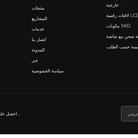
خارجية
منتجات
المشاريع
مكونات SKD
خدمات
اتصل بنا
ممة حسب الطلب
المدونة
خبر
سياسة الخصوصية
احصل على أخبارنا وعروضنا والمزيد...