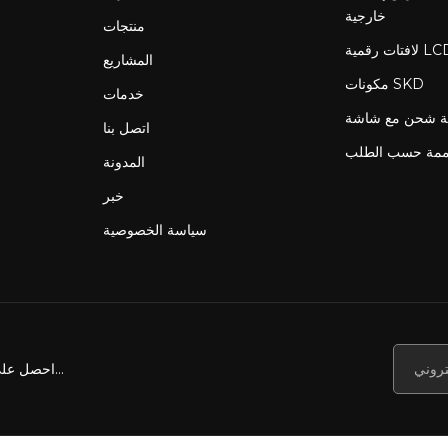
خارجية
منتجات
المشاريع
مكونات SKD
خدمات
اتصل بنا
ممة حسب الطلب
المدونة
خبر
سياسة الخصوصية
احصل على أخبارنا وعروضنا والمزيد...