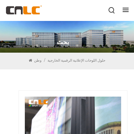
بحث
حلول اللوحات الإعلانية الرقمية الخارجية
/
وطن