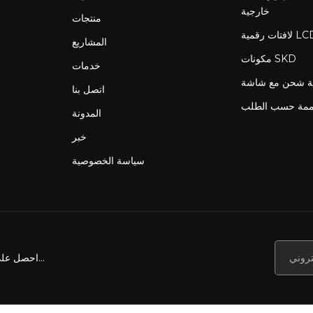
خارجية
منتجات
المشاريع
مكونات SKD
خدمات
اتصل بنا
ممة حسب الطلب
المدونة
خبر
سياسة الخصوصية
احصل على أخبارنا وعروضنا والمزيد...