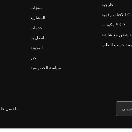
خارجية
منتجات
المشاريع
مكونات SKD
خدمات
اتصل بنا
ممة حسب الطلب
المدونة
خبر
سياسة الخصوصية
احصل على أخبارنا وعروضنا والمزيد...