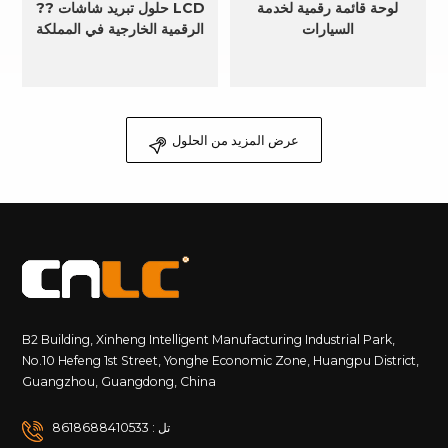
لوحة قائمة رقمية لخدمة
?? حلول تبريد شاشات LCD
السيارات
الرقمية الخارجية في المملكة
العربية السعودية
عرض المزيد من الحلول
B2 Building, Xinheng Intelligent Manufacturing Industrial Park,
No.10 Hefeng 1st Street, Yonghe Economic Zone, Huangpu District,
Guangzhou, Guangdong, China
تل : 8618688410533