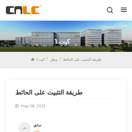
كيت 1
طريقة التثبيت على الحائط
/
وطن
/
كيت 1
طريقة التثبيت على الحائط
May 08, 2023
سابق
واحد