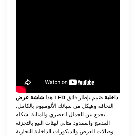
شاشة عرض LED داخلية
صُمم بإطار فائق
هذا
النحافة وهيكل من سبائك الألومنيوم بالكامل،
يجمع بين الجمال العصري والمتانة. شكله
المدمج والممدود مثالي لبيئات البيع بالتجزئة
وصالات العرض والديكورات الداخلية التجارية