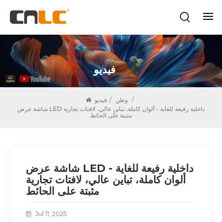
فيديو
/
وطن
/
فيديو
شاشة عرض LED داخلية رفيعة للغاية - ألوان كاملة، تباين عالي، لافتات تجارية
مثبتة على الحائط
شاشة عرض LED داخلية رفيعة للغاية -
ألوان كاملة، تباين عالي، لافتات تجارية
مثبتة على الحائط
Jul 11, 2025