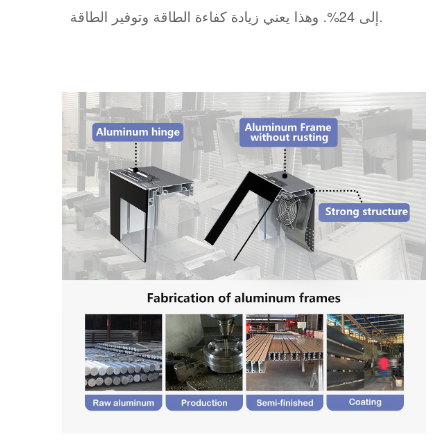
إلى 24%. وهذا يعني زيادة كفاءة الطاقة وتوفير الطاقة.