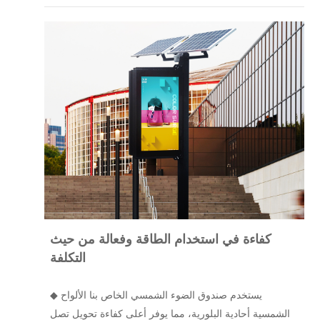
كفاءة في استخدام الطاقة وفعالة من حيث
التكلفة
يستخدم صندوق الضوء الشمسي الخاص بنا الألواح
◆
الشمسية أحادية البلورية، مما يوفر أعلى كفاءة تحويل تصل