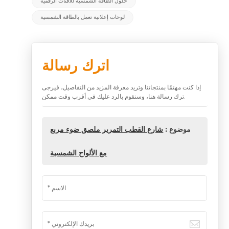
حلول الطاقة الشمسية للافتات الرقمية
لوحات إعلانية تعمل بالطاقة الشمسية
اترك رسالة
إذا كنت مهتمًا بمنتجاتنا وتريد معرفة المزيد من التفاصيل، فيرجى
ترك رسالة هنا، وسنقوم بالرد عليك في أقرب وقت ممكن.
موضوع :
شارع القطب التمرير ملصق ضوء مربع
مع الألواح الشمسية