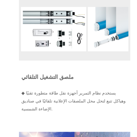
ملصق التشغيل التلقائي
يستخدم نظام التمرير أجهزة نقل طاقة متطورة تقنيًا
◆
وهياكل تتبع لتحل محل الملصقات الإعلانية تلقائيًا في صناديق
الإضاءة الشمسية.