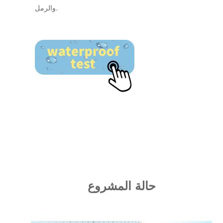
والرمل.
حالة المشروع