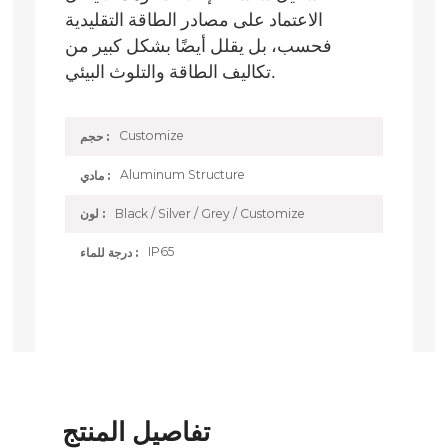
الاعتماد على مصادر الطاقة التقليدية
فحسب، بل يقلل أيضًا بشكل كبير من
تكاليف الطاقة والتلوث البيئي.
Customize
حجم :
Aluminum Structure
مادي :
Black / Silver / Grey / Customize
لون :
IP65
درجة للماء :
تفاصيل المنتج