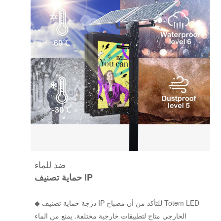
ضد للماء
حماية تصنيف IP
◆ درجة حماية تصنيف IP للتأكد من أن مصباح Totem LED
الخارجي متاح لتطبيقات خارجية مختلفة. يمنع من الماء