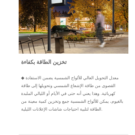
تخزين الطاقة بكفاءة
◆ معدل التحويل العالي للألواح الشمسية يضمن الاستفادة
القصوى من طاقة الإشعاع الشمسي وتحويلها إلى طاقة
كهربائية. وهذا يعني أنه حتى في الأيام أو الليالي الملبدة
بالغيوم، يمكن للألواح الشمسية جمع وتخزين كمية معينة من
الطاقة لتلبية احتياجات شاشات الإعلانات الليلية.