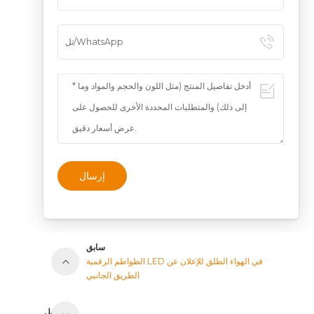
إرسال
سابق
الطواطم الرقمية LED في الهواء الطلق للإعلان عن
الطريق الجانبي
مقبل