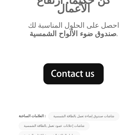
الأعمال
احصل على الحلول المناسبة لك
.
صندوق ضوء الألواح الشمسية
العلامات الساخنة :
شاشات صندوق إضاءة تعمل بالطاقة الشمسية
شاشات إعلانات عمود تعمل بالطاقة الشمسية