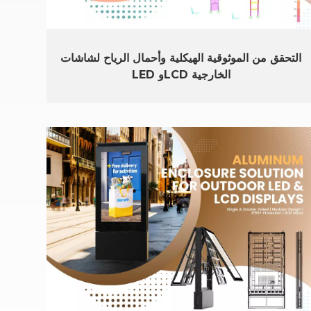
التحقق من الموثوقية الهيكلية وأحمال الرياح لشاشات
LED وLCD الخارجية