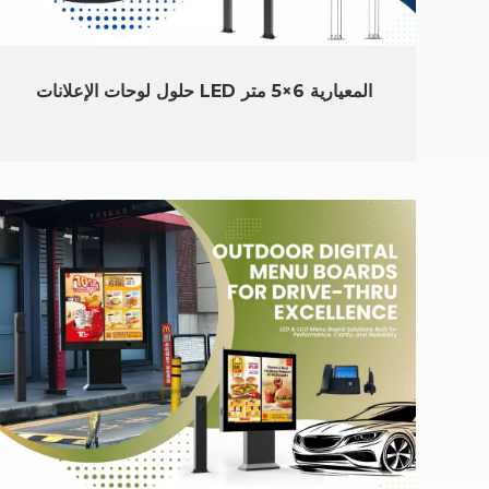
حلول لوحات الإعلانات LED المعيارية 6×5 متر