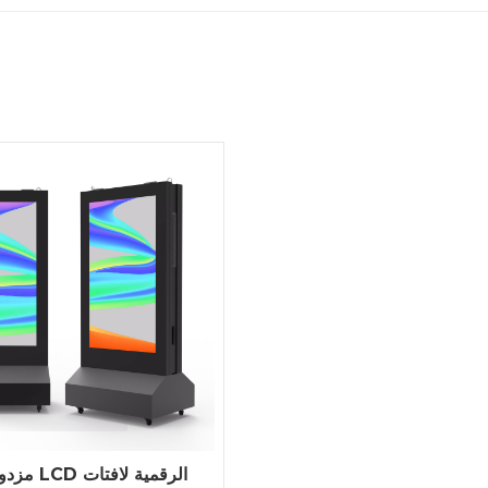
مزدوج الوجه 