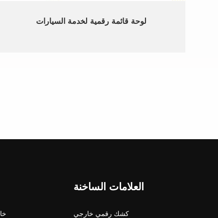
لوحة قائمة رقمية لخدمة السيارات
العلامات الساخنة
كشك رقمي خارجي
شاشة 