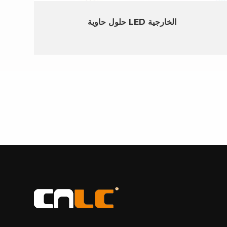
حلول حاوية LED الخارجية