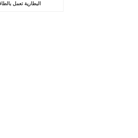
البطارية تعمل بالطاق