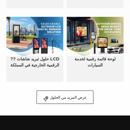
لوحة قائمة رقمية لخدمة
?? حلول تبريد شاشات LCD
السيارات
الرقمية الخارجية في المملكة
العربية السعودية
عرض المزيد من الحلول