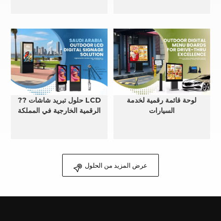
لوحة قائمة رقمية لخدمة
?? حلول تبريد شاشات LCD
السيارات
الرقمية الخارجية في المملكة
العربية السعودية
عرض المزيد من الحلول