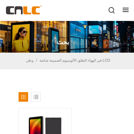
بحث
في الهواء الطلق الألومنيوم الضميمة شاشة LCD
/
وطن