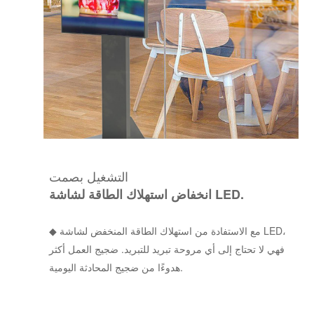
التشغيل بصمت
انخفاض استهلاك الطاقة لشاشة LED.
مع الاستفادة من استهلاك الطاقة المنخفض لشاشة LED،
◆
فهي لا تحتاج إلى أي مروحة تبريد للتبريد. ضجيج العمل أكثر
هدوءًا من ضجيج المحادثة اليومية.