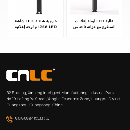
لوحة إعلانات LED عالية
شاشة LED خارجية 4 × 3
السطوع مع خزانة ثابتة من
م لوحة إعلانية IP56 LED
الألومنيوم IP56
B2 Building, Xinheng Intelligent Manufacturing Industrial Park,
No.10 Hefeng 1st Street, Yonghe Economic Zone, Huangpu District,
Guangzhou, Guangdong, China
تل : 8618688410533