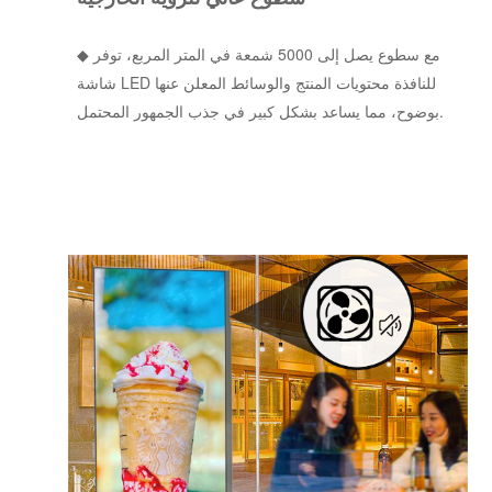
◆ مع سطوع يصل إلى 5000 شمعة في المتر المربع، توفر
شاشة LED للنافذة محتويات المنتج والوسائط المعلن عنها
بوضوح، مما يساعد بشكل كبير في جذب الجمهور المحتمل.