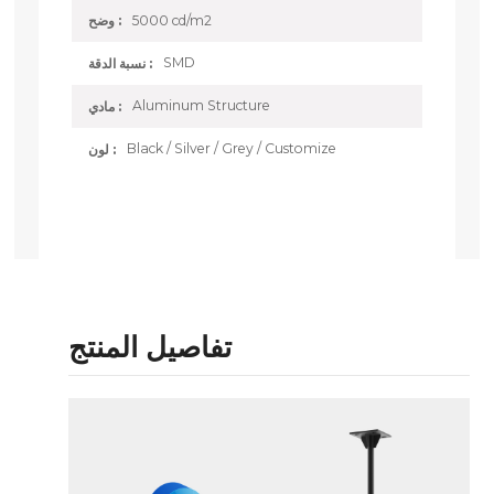
5000 cd/m2
وضح :
SMD
نسبة الدقة :
Aluminum Structure
مادي :
Black / Silver / Grey / Customize
لون :
تفاصيل المنتج