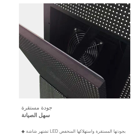
جودة مستقرة
سهل الصيانة
◆ تشتهر شاشة LED بجودتها المستقرة واستهلاكها المنخفض