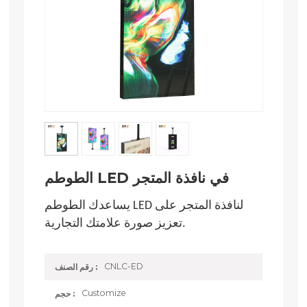
الطوطم LED في نافذة المتجر
يساعدك الطوطم LED لنافذة المتجر على
تعزيز صورة علامتك التجارية.
CNLC-ED
رقم الصنف :
Customize
حجم :