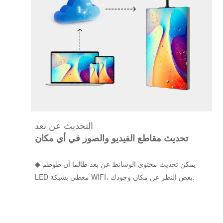
التحديث عن بعد
تحديث مقاطع الفيديو والصور في أي مكان
يمكن تحديث محتوى الوسائط عن بعد طالما أن طوطم
◆
LED مغطى بشبكة WIFI، بغض النظر عن مكان وجودك.