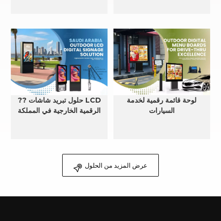
لوحة قائمة رقمية لخدمة
?? حلول تبريد شاشات LCD
السيارات
الرقمية الخارجية في المملكة
العربية السعودية
عرض المزيد من الحلول