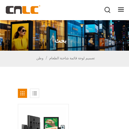
بحث
تصميم لوحة قائمة شاحنة الطعام
/
وطن