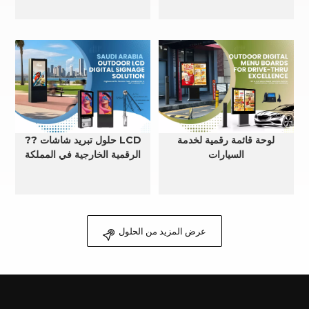
لوحة قائمة رقمية لخدمة
?? حلول تبريد شاشات LCD
السيارات
الرقمية الخارجية في المملكة
العربية السعودية
عرض المزيد من الحلول