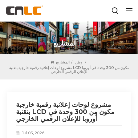
المشاريع
/
وطن
/
المشاريع
مشروع لوحات إعلانية رقمية خارجية بتقنية LCD مكون من 300 وحدة في أوروبا
للإعلان الرقمي الخارجي
مشروع لوحات إعلانية رقمية خارجية
بتقنية LCD مكون من 300 وحدة في
أوروبا للإعلان الرقمي الخارجي
Jul 03, 2026