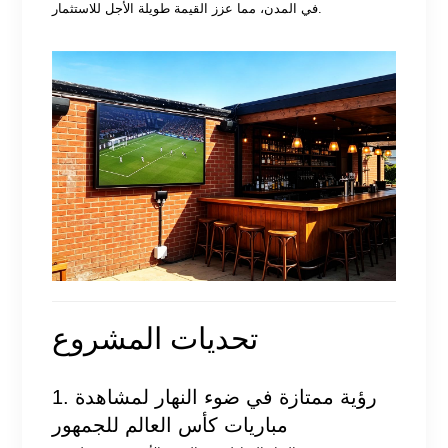
في المدن، مما عزز القيمة طويلة الأجل للاستثمار.
تحديات المشروع
1. رؤية ممتازة في ضوء النهار لمشاهدة
مباريات كأس العالم للجمهور