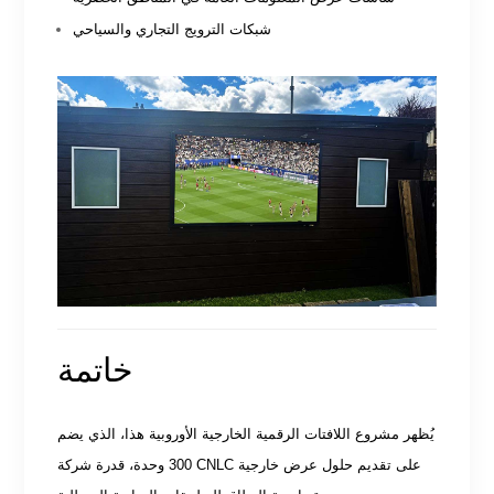
شبكات الترويج التجاري والسياحي
خاتمة
يُظهر مشروع اللافتات الرقمية الخارجية الأوروبية هذا، الذي يضم
300 وحدة، قدرة شركة CNLC على تقديم حلول عرض خارجية