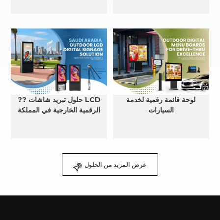
لوحة قائمة رقمية لخدمة
?? حلول تبريد شاشات LCD
السيارات
الرقمية الخارجية في المملكة
العربية السعودية
عرض المزيد من الحلول