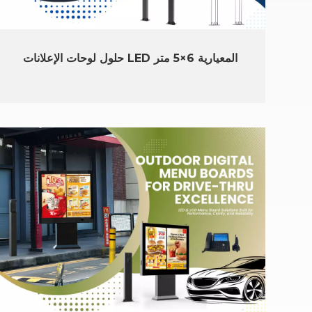
حلول لوحات الإعلانات LED المعيارية 6×5 متر