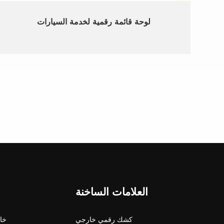
لوحة قائمة رقمية لخدمة السيارات
العلامات الساخنة
كشك رقمي خارجي
شاشة 