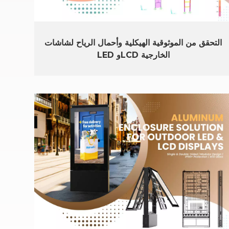
التحقق من الموثوقية الهيكلية وأحمال الرياح لشاشات
LED وLCD الخارجية