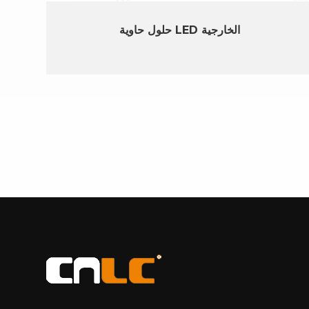
حلول حاوية LED الخارجية