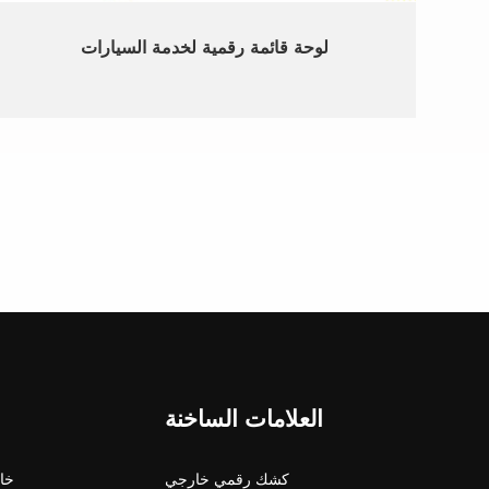
لوحة قائمة رقمية لخدمة السيارات
العلامات الساخنة
كشك رقمي خارجي
شاشة 