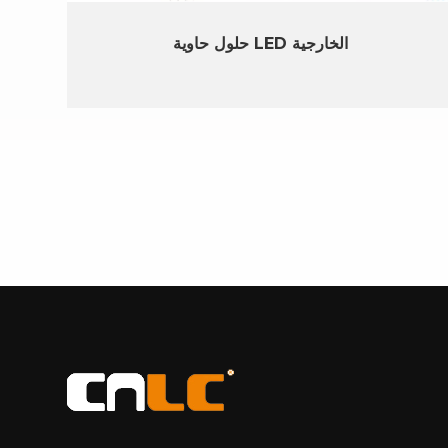
حلول حاوية LED الخارجية