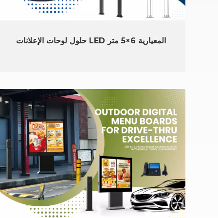
حلول لوحات الإعلانات LED المعيارية 6×5 متر