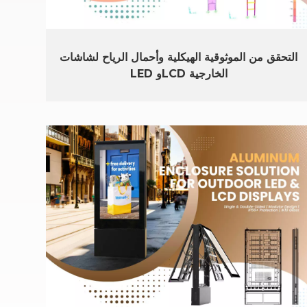
التحقق من الموثوقية الهيكلية وأحمال الرياح لشاشات
LED وLCD الخارجية