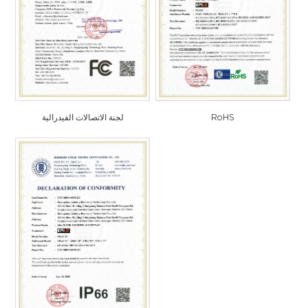
RoHS
لجنة الاتصالات الفيدرالية