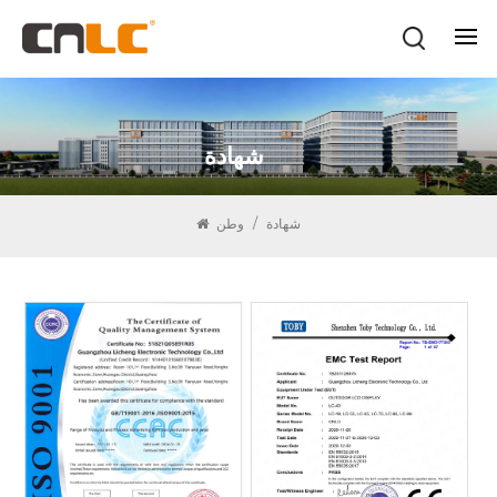
شهادة
شهادة
/
وطن