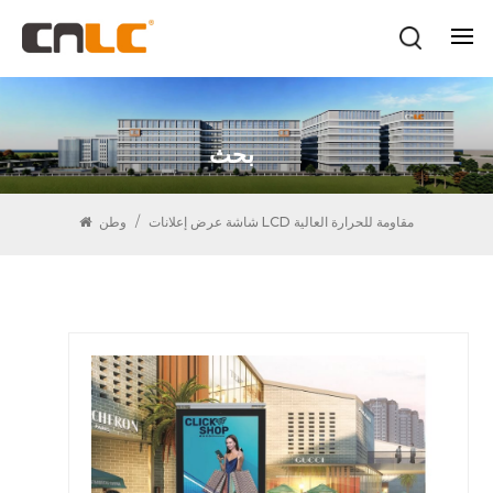
بحث
شاشة عرض إعلانات LCD مقاومة للحرارة العالية
/
وطن